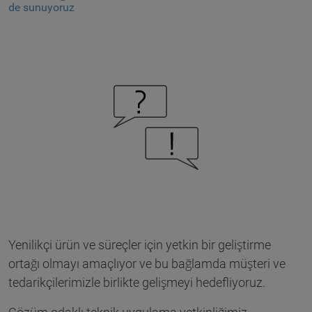
de sunuyoruz
Yenilikçi ürün ve süreçler için yetkin bir geliştirme
ortağı olmayı amaçlıyor ve bu bağlamda müşteri ve
tedarikçilerimizle birlikte gelişmeyi hedefliyoruz.