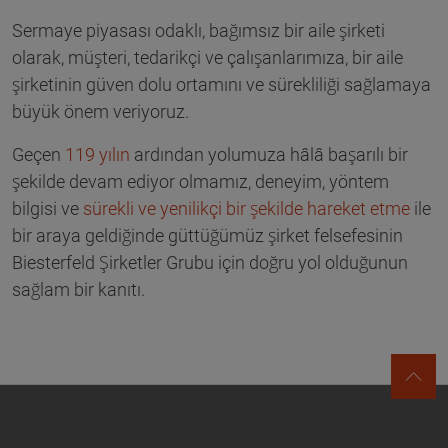
Sermaye piyasası odaklı, bağımsız bir aile şirketi
olarak, müşteri, tedarikçi ve çalışanlarımıza, bir aile
şirketinin güven dolu ortamını ve sürekliliği sağlamaya
büyük önem veriyoruz.
Geçen
119 yılın
ardından yolumuza hâlâ başarılı bir
şekilde devam ediyor olmamız, deneyim, yöntem
bilgisi ve
sürekli ve yenilikçi bir şekilde hareket etme
ile
bir araya geldiğinde güttüğümüz şirket felsefesinin
Biesterfeld Şirketler Grubu için doğru yol olduğunun
sağlam bir kanıtı.