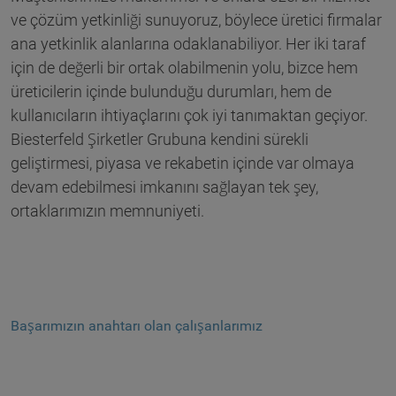
ve çözüm yetkinliği sunuyoruz, böylece üretici firmalar
ana yetkinlik alanlarına odaklanabiliyor. Her iki taraf
için de değerli bir ortak olabilmenin yolu, bizce hem
üreticilerin içinde bulunduğu durumları, hem de
kullanıcıların ihtiyaçlarını çok iyi tanımaktan geçiyor.
Biesterfeld Şirketler Grubuna kendini sürekli
geliştirmesi, piyasa ve rekabetin içinde var olmaya
devam edebilmesi imkanını sağlayan tek şey,
ortaklarımızın memnuniyeti.
Başarımızın anahtarı olan çalışanlarımız