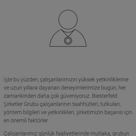
İşte bu yüzden, çalışanlarımızın yüksek yetkinliklerine
ve uzun yıllara dayanan deneyimlerimize bugün, her
zamankinden daha çok güveniyoruz. Biesterfeld
Şirketler Grubu çalışanlarının taahhütleri, tutkuları,
yöntem bilgileri ve yetkinlikleri, şirketimizin başarısı için
en önemli faktörler.
Çalışanlarımız günlük faaliyetlerinde mutlaka, grubun