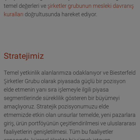
temel değerleri ve
şirketler grubunun mesleki davranış
kuralları
doğrultusunda hareket ediyor.
Stratejimiz
Temel yetkinlik alanlarımıza odaklanıyor ve Biesterfeld
Şirketler Grubu olarak piyasada güçlü bir pozisyon
elde etmenin yanı sıra işlemeyle ilgili piyasa
segmentlerinde süreklilik gösteren bir büyümeyi
amaçlıyoruz. Stratejik pozisyonumuzu elde
etmemizde etkin olan unsurlar temelde, yeni pazarlara
giriş, ürün portföyünün çeşitlendirilmesi ve uluslararası
faaliyetlerin genişletilmesi. Tüm bu faaliyetler