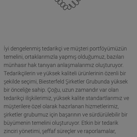
İyi dengelenmiş tedarikçi ve müşteri portföyümüzün
temelini, ortaklarımızla yapmış olduğumuz, bazıları
münhasır hak tanıyan anlaşmalarımız oluşturuyor.
Tedarikçilerin ve yüksek kaliteli ürünlerinin özenli bir
şekilde seçimi, Biesterfeld Şirketler Grubunda yüksek
bir önceliğe sahip. Çoğu, uzun zamandır var olan
tedarikçi ilişkilerimiz, yüksek kalite standartlarımız ve
müşterilere özel olarak hazırlanan hizmetlerimiz,
şirketler grubumuz için başarının ve sürdürülebilir bir
büyümenin temelini oluşturuyor. Etkin bir tedarik
zinciri yönetimi, şeffaf süreçler ve raporlamalar,