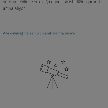
sürdürülebilir ve ortaklığa dayalı bir işbirliğini garanti
altına alıyor.
Aile geleneğine sahip çıkarak daima ileriye