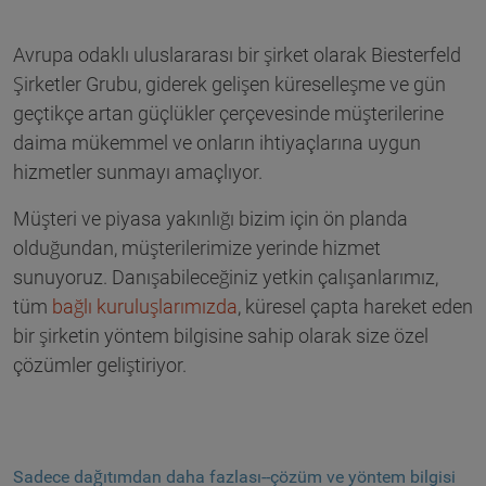
Avrupa odaklı uluslararası bir şirket olarak Biesterfeld
Şirketler Grubu, giderek gelişen küreselleşme ve gün
geçtikçe artan güçlükler çerçevesinde müşterilerine
daima mükemmel ve onların ihtiyaçlarına uygun
hizmetler sunmayı amaçlıyor.
Müşteri ve piyasa yakınlığı bizim için ön planda
olduğundan, müşterilerimize yerinde hizmet
sunuyoruz. Danışabileceğiniz yetkin çalışanlarımız,
tüm
bağlı kuruluşlarımızda
, küresel çapta hareket eden
bir şirketin yöntem bilgisine sahip olarak size özel
çözümler geliştiriyor.
Sadece dağıtımdan daha fazlası--çözüm ve yöntem bilgisi