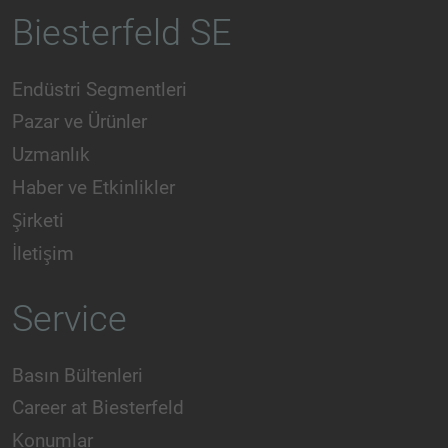
Biesterfeld SE
Endüstri Segmentleri
Pazar ve Ürünler
Uzmanlık
Haber ve Etkinlikler
Şirketi
İletişim
Service
Basın Bültenleri
Career at Biesterfeld
Konumlar