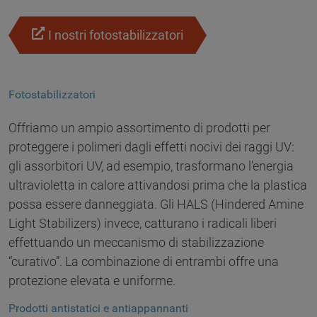
I nostri fotostabilizzatori
Fotostabilizzatori
Offriamo un ampio assortimento di prodotti per
proteggere i polimeri dagli effetti nocivi dei raggi UV:
gli assorbitori UV, ad esempio, trasformano l'energia
ultravioletta in calore attivandosi prima che la plastica
possa essere danneggiata. Gli HALS (Hindered Amine
Light Stabilizers) invece, catturano i radicali liberi
effettuando un meccanismo di stabilizzazione
“curativo”. La combinazione di entrambi offre una
protezione elevata e uniforme.
Prodotti antistatici e antiappannanti