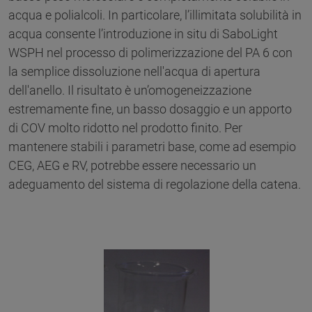
acqua e polialcoli. In particolare, l’illimitata solubilità in
acqua consente l’introduzione in situ di SaboLight
WSPH nel processo di polimerizzazione del PA 6 con
la semplice dissoluzione nell'acqua di apertura
dell'anello. Il risultato è un’omogeneizzazione
estremamente fine, un basso dosaggio e un apporto
di COV molto ridotto nel prodotto finito. Per
mantenere stabili i parametri base, come ad esempio
CEG, AEG e RV, potrebbe essere necessario un
adeguamento del sistema di regolazione della catena.