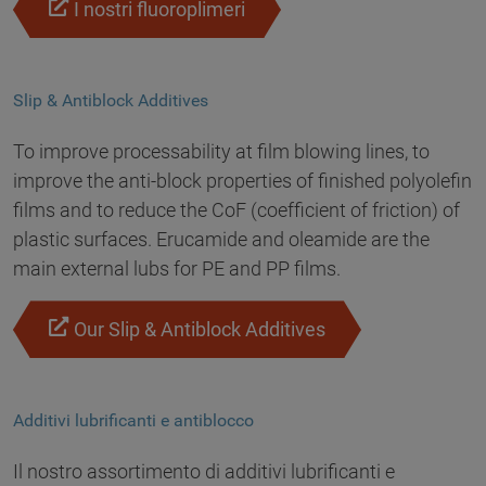
I nostri fluoroplimeri
Slip & Antiblock Additives
To improve processability at film blowing lines, to
improve the anti-block properties of finished polyolefin
films and to reduce the CoF (coefficient of friction) of
plastic surfaces. Erucamide and oleamide are the
main external lubs for PE and PP films.
Our Slip & Antiblock Additives
Additivi lubrificanti e antiblocco
Il nostro assortimento di additivi lubrificanti e