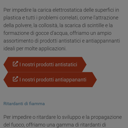
Per impedire la carica elettrostatica delle superfici in
plastica e tutti i problemi correlati, come l'attrazione
della polvere, la collosità, la scarica di scintille e la
formazione di gocce d’acqua, offriamo un ampio
assortimento di prodotti antistatici e antiappannanti
ideali per molte applicazioni.
I nostri prodotti antistatici
I nostri prodotti antiappananti
Ritardanti di fiamma
Per impedire o ritardare lo sviluppo e la propagazione
del fuoco, offriamo una gamma di ritardanti di