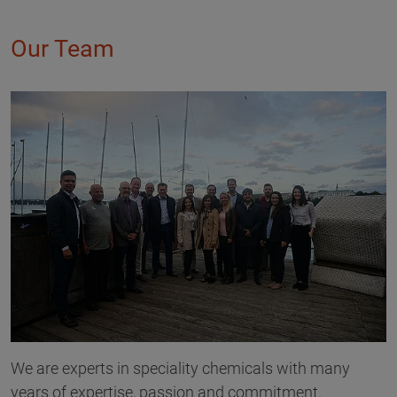
Our Team
We are experts in speciality chemicals with many
years of expertise, passion and commitment.