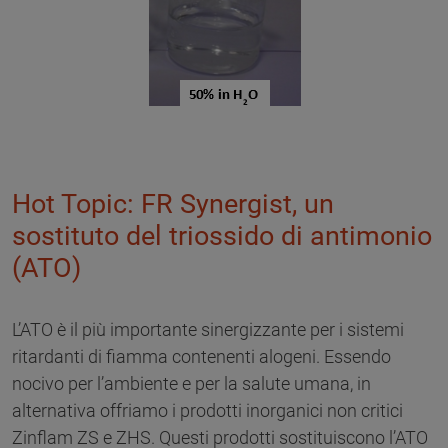
Hot Topic: FR Synergist, un
sostituto del triossido di antimonio
(ATO)
L’ATO è il più importante sinergizzante per i sistemi
ritardanti di fiamma contenenti alogeni. Essendo
nocivo per l’ambiente e per la salute umana, in
alternativa offriamo i prodotti inorganici non critici
Zinflam ZS e ZHS. Questi prodotti sostituiscono l’ATO