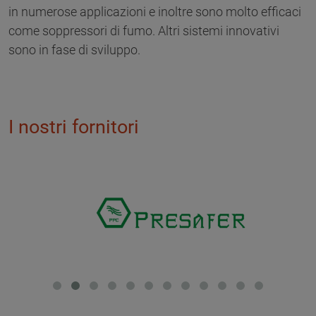
in numerose applicazioni e inoltre sono molto efficaci
come soppressori di fumo. Altri sistemi innovativi
sono in fase di sviluppo.
I nostri fornitori