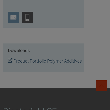
Downloads
Product Portfolio Polymer Additives