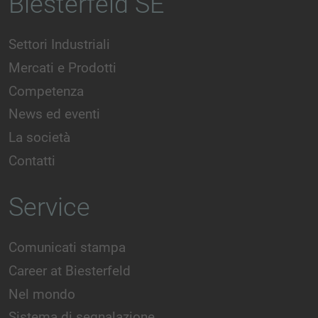
Biesterfeld SE
Settori Industriali
Mercati e Prodotti
Competenza
News ed eventi
La società
Contatti
Service
Comunicati stampa
Career at Biesterfeld
Nel mondo
Sistema di segnalazione