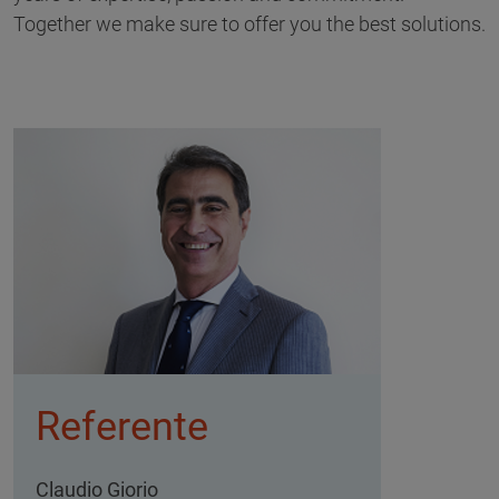
Together we make sure to offer you the best solutions.
Referente
Claudio Giorio