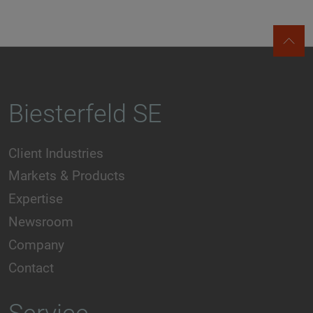
Biesterfeld SE
Client Industries
Markets & Products
Expertise
Newsroom
Company
Contact