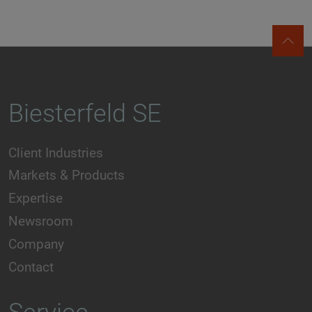
Biesterfeld SE
Client Industries
Markets & Products
Expertise
Newsroom
Company
Contact