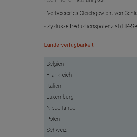
• Verbessertes Gleichgewicht von Schlag
• Zykluszeitreduktionspotenzial (HP-Se
Länderverfügbarkeit
Belgien
Frankreich
Italien
Luxemburg
Niederlande
Polen
Schweiz