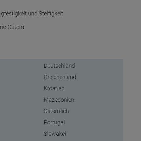
festigkeit und Steifigkeit
rie-Güten)
Deutschland
Griechenland
Kroatien
Mazedonien
Österreich
Portugal
Slowakei