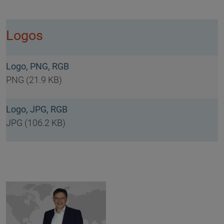
Logos
Logo, PNG, RGB
PNG (21.9 KB)
Logo, JPG, RGB
JPG (106.2 KB)