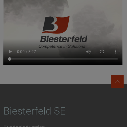
Biesterfeld SE