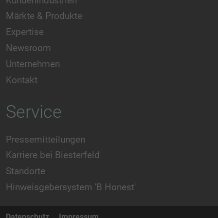
Kundenindustrien
Märkte & Produkte
Expertise
Newsroom
Unternehmen
Kontakt
Service
Pressemitteilungen
Karriere bei Biesterfeld
Standorte
Hinweisgebersystem 'B Honest'
Datenschutz
Impressum