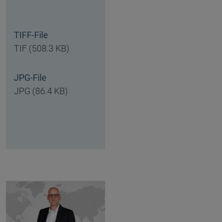
TIFF-File
TIF (508.3 KB)
JPG-File
JPG (86.4 KB)