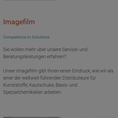
Imagefilm
Competence in Solutions
Sie wollen mehr über unsere Service- und
Beratungsleistungen erfahren?
Unser Imagefilm gibt Ihnen einen Eindruck, wie wir als
einer der weltweit führenden Distributeure für
Kunststoffe, Kautschuke, Basis- und
Spezialchemikalien arbeiten.