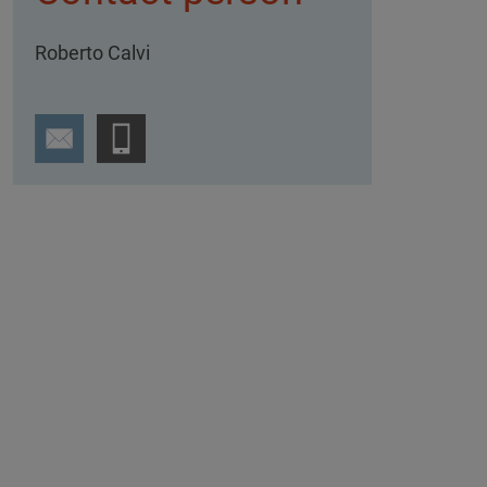
Roberto Calvi