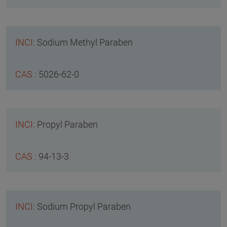
Sodium Methyl Paraben
5026-62-0
Propyl Paraben
94-13-3
Sodium Propyl Paraben