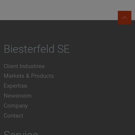
Biesterfeld SE
Client Industries
Markets & Products
Expertise
Newsroom
Company
Contact