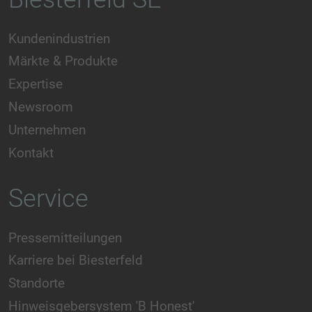
Kundenindustrien
Märkte & Produkte
Expertise
Newsroom
Unternehmen
Kontakt
Service
Pressemitteilungen
Karriere bei Biesterfeld
Standorte
Hinweisgebersystem 'B Honest'