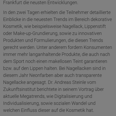
Frankfurt die neusten Entwicklungen.
In den zwei Tagen erhielten die Teilnehmer detaillierte
Einblicke in die neuesten Trends im Bereich dekorative
Kosmetik, wie beispielsweise Nagellack, Lippenstift
oder Make-up-Grundierung, sowie zu innovativen
Produkten und Formulierungen, die diesen Trends
gerecht werden. Unter anderem fordern Konsumenten
immer mehr langanhaltende Produkte, die auch nach
dem Sport noch einen makellosen Teint garantieren
bzw. auf den Lippen halten. Bei Nagellacken sind in
diesem Jahr Neonfarben aber auch transparente
Nagellacke angesagt. Dr. Andreas Steinle vom
Zukunftsinstitut berichtete in seinem Vortrag über
aktuelle Megatrends, wie Digitalisierung und
Individualisierung, sowie sozialen Wandel und
welchen Einfluss dieser auf die Kosmetik hat.