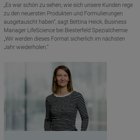
„Es war schön zu sehen, wie sich unsere Kunden rege
zu den neuersten Produkten und Formulierungen
ausgetauscht haben“, sagt Bettina Heick, Business
Manager LifeScience bei Biesterfeld Spezialchemie.
„Wir werden dieses Format sicherlich im nächsten
Jahr wiederholen.“