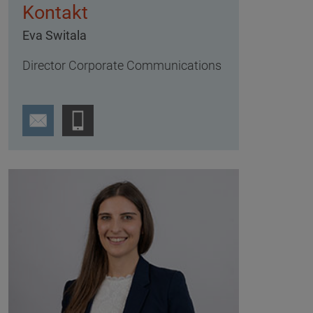
Kontakt
Eva Switala
Director Corporate Communications