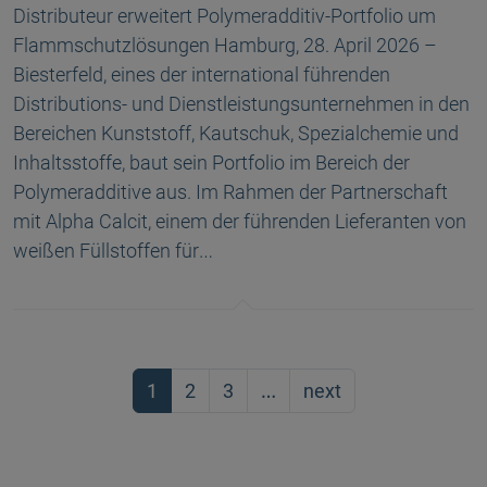
Distributeur erweitert Polymeradditiv-Portfolio um
Flammschutzlösungen Hamburg, 28. April 2026 –
Biesterfeld, eines der international führenden
Distributions- und Dienstleistungsunternehmen in den
Bereichen Kunststoff, Kautschuk, Spezialchemie und
Inhaltsstoffe, baut sein Portfolio im Bereich der
Polymeradditive aus. Im Rahmen der Partnerschaft
mit Alpha Calcit, einem der führenden Lieferanten von
weißen Füllstoffen für…
1
2
3
…
next