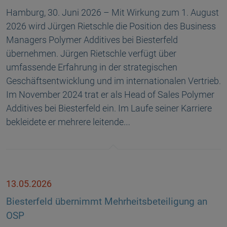
Hamburg, 30. Juni 2026 – Mit Wirkung zum 1. August
2026 wird Jürgen Rietschle die Position des Business
Managers Polymer Additives bei Biesterfeld
übernehmen. Jürgen Rietschle verfügt über
umfassende Erfahrung in der strategischen
Geschäftsentwicklung und im internationalen Vertrieb.
Im November 2024 trat er als Head of Sales Polymer
Additives bei Biesterfeld ein. Im Laufe seiner Karriere
bekleidete er mehrere leitende…
13.05.2026
Biesterfeld übernimmt Mehrheitsbeteiligung an
OSP