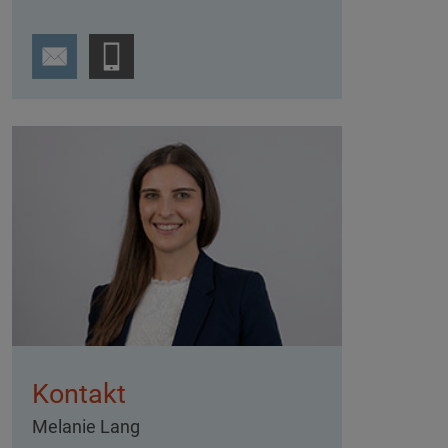
Kontakt
Melanie Lang