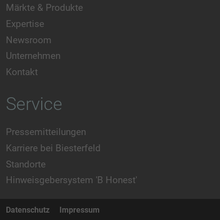
Märkte & Produkte
Expertise
Newsroom
Unternehmen
Kontakt
Service
Pressemitteilungen
Karriere bei Biesterfeld
Standorte
Hinweisgebersystem 'B Honest'
Datenschutz
Impressum