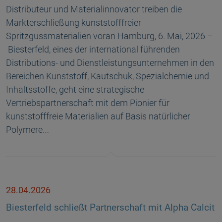
Distributeur und Materialinnovator treiben die
Markterschließung kunststofffreier
Spritzgussmaterialien voran Hamburg, 6. Mai, 2026 –
Biesterfeld, eines der international führenden
Distributions- und Dienstleistungsunternehmen in den
Bereichen Kunststoff, Kautschuk, Spezialchemie und
Inhaltsstoffe, geht eine strategische
Vertriebspartnerschaft mit dem Pionier für
kunststofffreie Materialien auf Basis natürlicher
Polymere…
28.04.2026
Biesterfeld schließt Partnerschaft mit Alpha Calcit