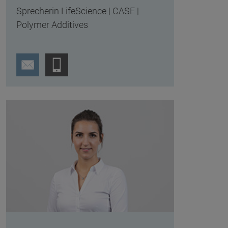
Sprecherin LifeScience | CASE |
Polymer Additives