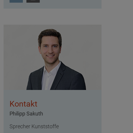
Kontakt
Philipp Sakuth
Sprecher Kunststoffe