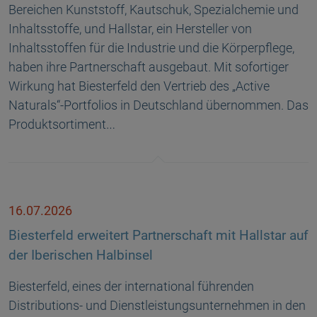
Bereichen Kunststoff, Kautschuk, Spezialchemie und
Inhaltsstoffe, und Hallstar, ein Hersteller von
Inhaltsstoffen für die Industrie und die Körperpflege,
haben ihre Partnerschaft ausgebaut. Mit sofortiger
Wirkung hat Biesterfeld den Vertrieb des „Active
Naturals“-Portfolios in Deutschland übernommen. Das
Produktsortiment…
16.07.2026
Biesterfeld erweitert Partnerschaft mit Hallstar auf
der Iberischen Halbinsel
Biesterfeld, eines der international führenden
Distributions- und Dienstleistungsunternehmen in den