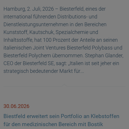
Hamburg, 2. Juli, 2026 – Biesterfeld, eines der
international führenden Distributions- und
Dienstleistungsunternehmen in den Bereichen
Kunststoff, Kautschuk, Spezialchemie und
Inhaltsstoffe, hat 100 Prozent der Anteile an seinen
italienischen Joint Ventures Biesterfeld Polybass und
Biesterfeld Polychem übernommen. Stephan Glander,
CEO der Biesterfeld SE, sagt: „Italien ist seit jeher ein
strategisch bedeutender Markt für…
30.06.2026
Biestfeld erweitert sein Portfolio an Klebstoffen
für den medizinischen Bereich mit Bostik