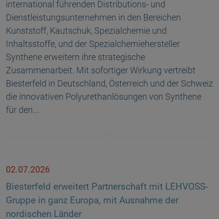
international führenden Distributions- und
Dienstleistungsunternehmen in den Bereichen
Kunststoff, Kautschuk, Spezialchemie und
Inhaltsstoffe, und der Spezialchemiehersteller
Synthene erweitern ihre strategische
Zusammenarbeit. Mit sofortiger Wirkung vertreibt
Biesterfeld in Deutschland, Österreich und der Schweiz
die innovativen Polyurethanlösungen von Synthene
für den…
02.07.2026
Biesterfeld erweitert Partnerschaft mit LEHVOSS-
Gruppe in ganz Europa, mit Ausnahme der
nordischen Länder