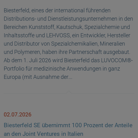
Biesterfeld, eines der international führenden
Distributions- und Dienstleistungsunternehmen in den
Bereichen Kunststoff, Kautschuk, Spezialchemie und
Inhaltsstoffe und LEHVOSS, ein Entwickler, Hersteller
und Distributor von Spezialchemikalien, Mineralien
und Polymeren, haben ihre Partnerschaft ausgebaut.
Ab dem 1. Juli 2026 wird Biesterfeld das LUVOCOM®-
Portfolio für medizinische Anwendungen in ganz
Europa (mit Ausnahme der…
02.07.2026
Biesterfeld SE übernimmt 100 Prozent der Anteile
an den Joint Ventures in Italien