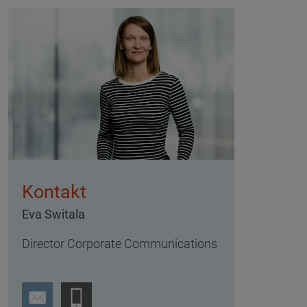
Kontakt
Eva Switala
Director Corporate Communications