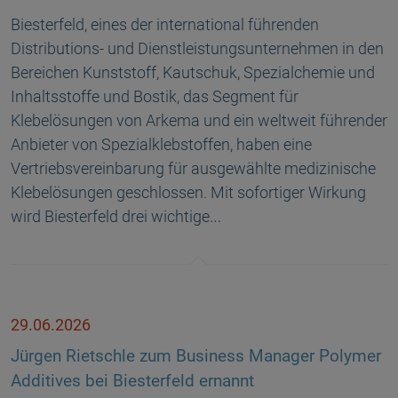
Biesterfeld, eines der international führenden
Distributions- und Dienstleistungsunternehmen in den
Bereichen Kunststoff, Kautschuk, Spezialchemie und
Inhaltsstoffe und Bostik, das Segment für
Klebelösungen von Arkema und ein weltweit führender
Anbieter von Spezialklebstoffen, haben eine
Vertriebsvereinbarung für ausgewählte medizinische
Klebelösungen geschlossen. Mit sofortiger Wirkung
wird Biesterfeld drei wichtige…
29.06.2026
Jürgen Rietschle zum Business Manager Polymer
Additives bei Biesterfeld ernannt