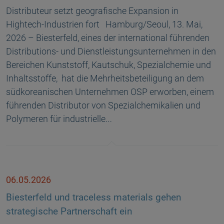
Distributeur setzt geografische Expansion in
Hightech-Industrien fort Hamburg/Seoul, 13. Mai,
2026 – Biesterfeld, eines der international führenden
Distributions- und Dienstleistungsunternehmen in den
Bereichen Kunststoff, Kautschuk, Spezialchemie und
Inhaltsstoffe, hat die Mehrheitsbeteiligung an dem
südkoreanischen Unternehmen OSP erworben, einem
führenden Distributor von Spezialchemikalien und
Polymeren für industrielle…
06.05.2026
Biesterfeld und traceless materials gehen
strategische Partnerschaft ein