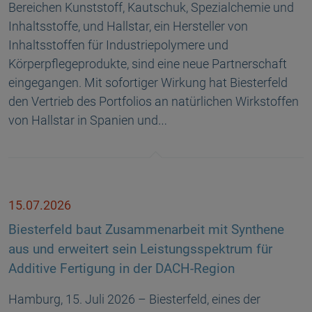
Bereichen Kunststoff, Kautschuk, Spezialchemie und
Inhaltsstoffe, und Hallstar, ein Hersteller von
Inhaltsstoffen für Industriepolymere und
Körperpflegeprodukte, sind eine neue Partnerschaft
eingegangen. Mit sofortiger Wirkung hat Biesterfeld
den Vertrieb des Portfolios an natürlichen Wirkstoffen
von Hallstar in Spanien und…
15.07.2026
Biesterfeld baut Zusammenarbeit mit Synthene
aus und erweitert sein Leistungsspektrum für
Additive Fertigung in der DACH-Region
Hamburg, 15. Juli 2026 – Biesterfeld, eines der