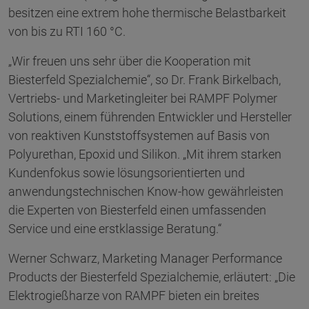
besitzen eine extrem hohe thermische Belastbarkeit
von bis zu RTI 160 °C.
„Wir freuen uns sehr über die Kooperation mit
Biesterfeld Spezialchemie“, so Dr. Frank Birkelbach,
Vertriebs- und Marketingleiter bei RAMPF Polymer
Solutions, einem führenden Entwickler und Hersteller
von reaktiven Kunststoffsystemen auf Basis von
Polyurethan, Epoxid und Silikon. „Mit ihrem starken
Kundenfokus sowie lösungsorientierten und
anwendungstechnischen Know-how gewährleisten
die Experten von Biesterfeld einen umfassenden
Service und eine erstklassige Beratung.“
Werner Schwarz, Marketing Manager Performance
Products der Biesterfeld Spezialchemie, erläutert: „Die
Elektrogießharze von RAMPF bieten ein breites