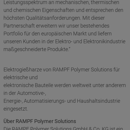
Leistungsspektrum an mechanischen, thermischen
und chemischen Eigenschaften und entsprechen den
höchsten Qualitätsanforderungen. Mit dieser
Partnerschaft erweitern wir unser bestehendes
Portfolio für den europäischen Markt und liefern
unseren Kunden in der Elektro- und Elektronikindustrie
maßgeschneiderte Produkte.“
Elektrogießharze von RAMPF Polymer Solutions für
elektrische und
elektronische Bauteile werden weltweit unter anderem
in der Automotive-,
Energie-, Automatisierungs- und Haushaltsindustrie
eingesetzt.
Über RAMPF Polymer Solutions
Die RAMPF Polymer Solutions GmbH & Co. KG ist ein