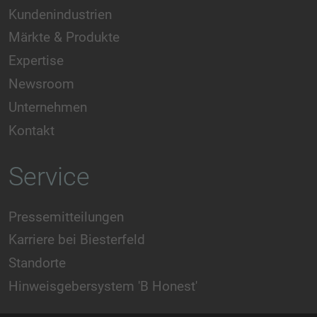
Kundenindustrien
Märkte & Produkte
Expertise
Newsroom
Unternehmen
Kontakt
Service
Pressemitteilungen
Karriere bei Biesterfeld
Standorte
Hinweisgebersystem 'B Honest'