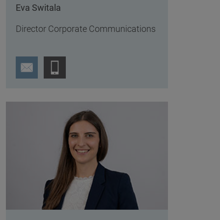
Eva Switala
Director Corporate Communications