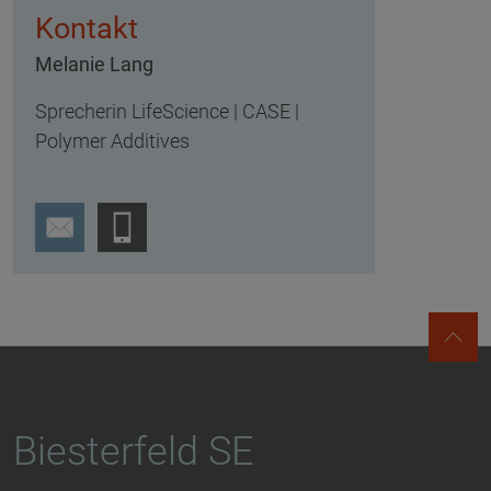
Kontakt
Melanie Lang
Sprecherin LifeScience | CASE |
Polymer Additives
Biesterfeld SE