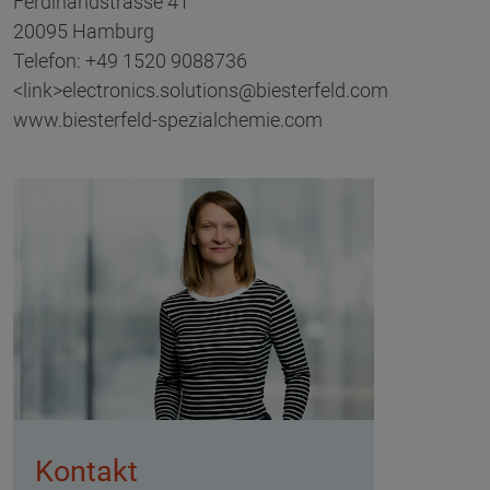
Ferdinandstrasse 41
20095 Hamburg
Telefon: +49 1520 9088736
<link>electronics.solutions@biesterfeld.com
www.biesterfeld-spezialchemie.com
Kontakt