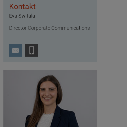
Kontakt
Eva Switala
Director Corporate Communications