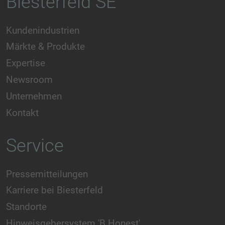
Biesterfeld SE
Kundenindustrien
Märkte & Produkte
Expertise
Newsroom
Unternehmen
Kontakt
Service
Pressemitteilungen
Karriere bei Biesterfeld
Standorte
Hinweisgebersystem 'B Honest'