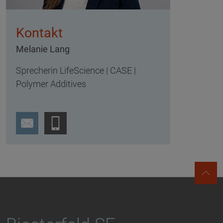
Kontakt
Melanie Lang
Sprecherin LifeScience | CASE |
Polymer Additives