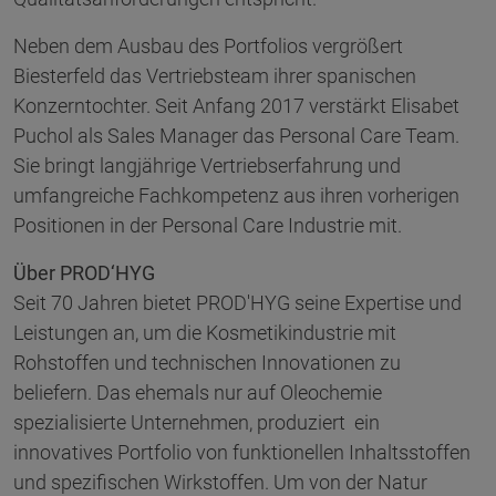
Neben dem Ausbau des Portfolios vergrößert
Biesterfeld das Vertriebsteam ihrer spanischen
Konzerntochter. Seit Anfang 2017 verstärkt Elisabet
Puchol als Sales Manager das Personal Care Team.
Sie bringt langjährige Vertriebserfahrung und
umfangreiche Fachkompetenz aus ihren vorherigen
Positionen in der Personal Care Industrie mit.
Über PROD‘HYG
Seit 70 Jahren bietet PROD'HYG seine Expertise und
Leistungen an, um die Kosmetikindustrie mit
Rohstoffen und technischen Innovationen zu
beliefern. Das ehemals nur auf Oleochemie
spezialisierte Unternehmen, produziert ein
innovatives Portfolio von funktionellen Inhaltsstoffen
und spezifischen Wirkstoffen. Um von der Natur