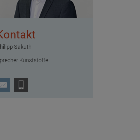
Kontakt
hilipp Sakuth
precher Kunststoffe