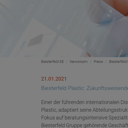
Biesterfeld SE
Newsroom
Press
Biesterfeld
21.01.2021
Biesterfeld Plastic: Zukunftsweisend
Einer der führenden internationalen Dis
Plastic, adaptiert seine Abteilungsstru
Fokus auf beratungsintensive Spezialit
Biesterfeld Gruppe gehörende Geschäft