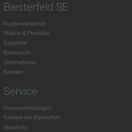
Biesterfeld SE
Kundenindustrien
Märkte & Produkte
Expertise
Newsroom
Unternehmen
Kontakt
Service
Pressemitteilungen
Karriere bei Biesterfeld
Standorte