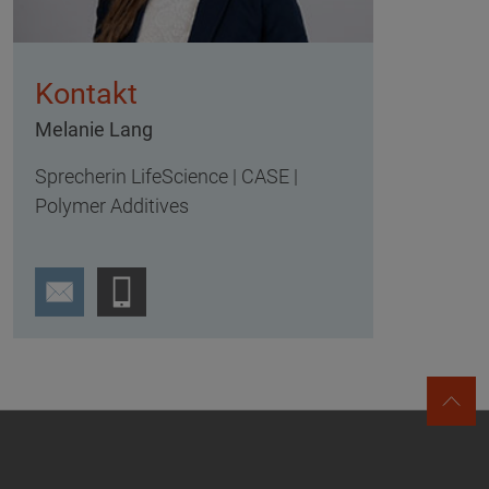
Kontakt
Melanie Lang
Sprecherin LifeScience | CASE |
Polymer Additives