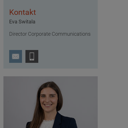
Kontakt
Eva Switala
Director Corporate Communications