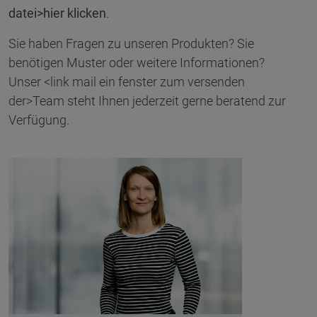
datei>hier
klicken
.
Sie haben Fragen zu unseren Produkten? Sie
benötigen Muster oder weitere Informationen?
Unser <link mail ein fenster zum versenden
der>Team steht Ihnen jederzeit gerne beratend zur
Verfügung.