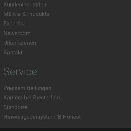
Kundenindustrien
Märkte & Produkte
Expertise
Newsroom
Unternehmen
Kontakt
Service
Pressemitteilungen
Karriere bei Biesterfeld
Standorte
Hinweisgebersystem 'B Honest'