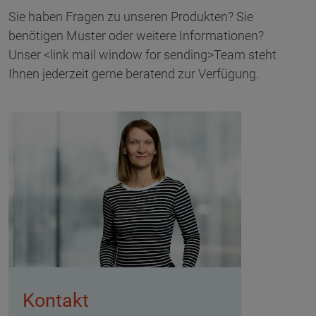
Sie haben Fragen zu unseren Produkten? Sie
benötigen Muster oder weitere Informationen?
Unser <link mail window for sending>Team steht
Ihnen jederzeit gerne beratend zur Verfügung.
Kontakt