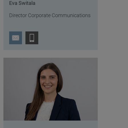
Eva Switala
Director Corporate Communications