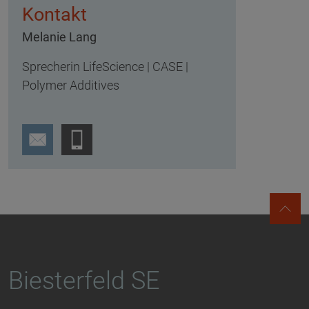
Kontakt
Melanie Lang
Sprecherin LifeScience | CASE |
Polymer Additives
Biesterfeld SE