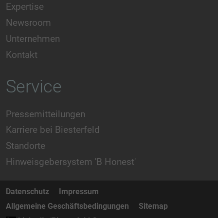
Expertise
Newsroom
Unternehmen
Kontakt
Service
Pressemitteilungen
Karriere bei Biesterfeld
Standorte
Hinweisgebersystem 'B Honest'
Datenschutz
Impressum
Allgemeine Geschäftsbedingungen
Sitemap