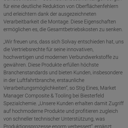
für eine deutliche Reduktion von Oberflächenfehlern
und erleichtern dank der ausgezeichneten
Verarbeitbarkeit die Montage. Diese Eigenschaften
ermöglichen es, die Gesamtbetriebskosten zu senken.
„Wir freuen uns, dass sich Solvay entschieden hat, uns
die Vertriebsrechte für seine innovativen,
hochwertigen und modernen Verbundwerkstoffe zu
gewähren. Diese Produkte erfüllen höchste
Branchenstandards und bieten Kunden, insbesondere
in der Luftfahrtbranche, erstaunliche
Verarbeitungsmöglichkeiten“, so Stig Eines, Market
Manager Composite & Tooling bei Biesterfeld
Spezialchemie. „Unsere Kunden erhalten damit Zugriff
auf hochmoderne Produkte und profitieren zugleich
von schneller technischer Unterstützung, was
Produktionsprozesse enorm verbessert“, ergänzt