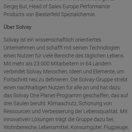
Sergej But, Head of Sales Europe Performance
Products von Biesterfeld Spezialchemie.
Über Solvay
Solvay ist ein wissenschaftlich orientiertes
Unternehmen und schafft mit seinen Technologien
einen Nutzen für viele Bereiche des täglichen Lebens.
Mit mehr als 23.000 Mitarbeitern in 64 Ländern
verbindet Solvay Menschen, Ideen und Elemente, um
Fortschritt neu zu definieren. Die Solvay-Gruppe strebt
einen nachhaltigen Nutzen für alle an und hat dazu
das Solvay One Planet-Programm geschaffen, das auf
drei Säulen beruht: Klimaschutz, Schonung von
Ressourcen und Verbesserung der Lebensqualität. Mit
innovativen Lösungen trägt die Gruppe dazu bei,
Wohnbereiche, Lebensmittel, Konsumgüter, Flugzeuge,