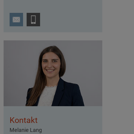
Kontakt
Melanie Lang