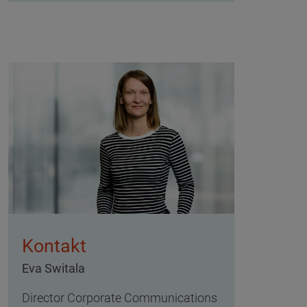
Kontakt
Eva Switala
Director Corporate Communications