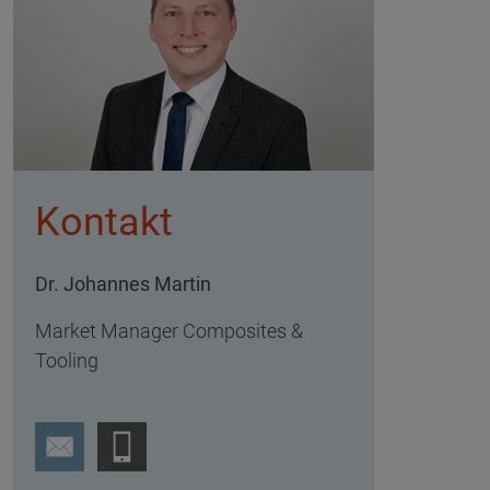
Kontakt
Dr. Johannes Martin
Market Manager Composites &
Tooling