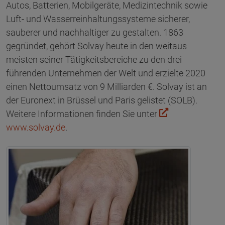
Autos, Batterien, Mobilgeräte, Medizintechnik sowie
Luft- und Wasserreinhaltungssysteme sicherer,
sauberer und nachhaltiger zu gestalten. 1863
gegründet, gehört Solvay heute in den weitaus
meisten seiner Tätigkeitsbereiche zu den drei
führenden Unternehmen der Welt und erzielte 2020
einen Nettoumsatz von 9 Milliarden €. Solvay ist an
der Euronext in Brüssel und Paris gelistet (SOLB).
Weitere Informationen finden Sie unter
www.solvay.de
.