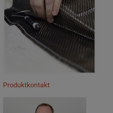
Produktkontakt