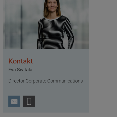
Kontakt
Eva Switala
Director Corporate Communications