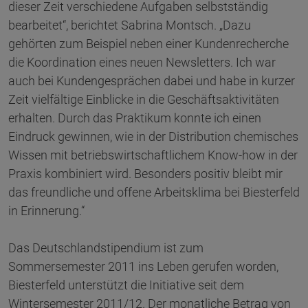
dieser Zeit verschiedene Aufgaben selbstständig
bearbeitet“, berichtet Sabrina Montsch. „Dazu
gehörten zum Beispiel neben einer Kundenrecherche
die Koordination eines neuen Newsletters. Ich war
auch bei Kundengesprächen dabei und habe in kurzer
Zeit vielfältige Einblicke in die Geschäftsaktivitäten
erhalten. Durch das Praktikum konnte ich einen
Eindruck gewinnen, wie in der Distribution chemisches
Wissen mit betriebswirtschaftlichem Know-how in der
Praxis kombiniert wird. Besonders positiv bleibt mir
das freundliche und offene Arbeitsklima bei Biesterfeld
in Erinnerung.“
Das Deutschlandstipendium ist zum
Sommersemester 2011 ins Leben gerufen worden,
Biesterfeld unterstützt die Initiative seit dem
Wintersemester 2011/12. Der monatliche Betrag von