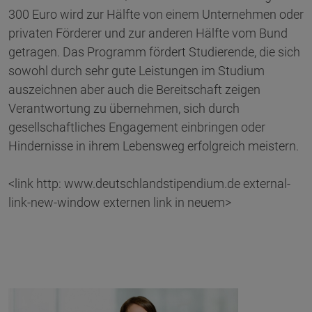
300 Euro wird zur Hälfte von einem Unternehmen oder
privaten Förderer und zur anderen Hälfte vom Bund
getragen. Das Programm fördert Studierende, die sich
sowohl durch sehr gute Leistungen im Studium
auszeichnen aber auch die Bereitschaft zeigen
Verantwortung zu übernehmen, sich durch
gesellschaftliches Engagement einbringen oder
Hindernisse in ihrem Lebensweg erfolgreich meistern.
<link http: www.deutschlandstipendium.de external-
link-new-window externen link in neuem>