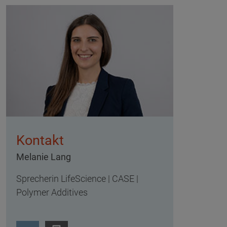
Kontakt
Melanie Lang
Sprecherin LifeScience | CASE |
Polymer Additives