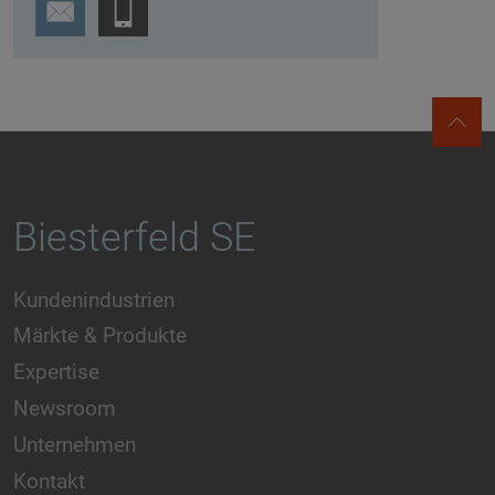
Biesterfeld SE
Kundenindustrien
Märkte & Produkte
Expertise
Newsroom
Unternehmen
Kontakt