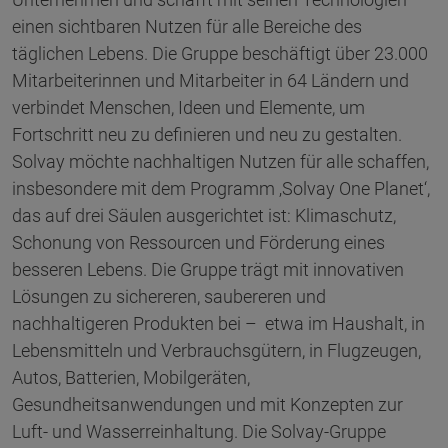
einen sichtbaren Nutzen für alle Bereiche des
täglichen Lebens. Die Gruppe beschäftigt über 23.000
Mitarbeiterinnen und Mitarbeiter in 64 Ländern und
verbindet Menschen, Ideen und Elemente, um
Fortschritt neu zu definieren und neu zu gestalten.
Solvay möchte nachhaltigen Nutzen für alle schaffen,
insbesondere mit dem Programm ‚Solvay One Planet‘,
das auf drei Säulen ausgerichtet ist: Klimaschutz,
Schonung von Ressourcen und Förderung eines
besseren Lebens. Die Gruppe trägt mit innovativen
Lösungen zu sichereren, saubereren und
nachhaltigeren Produkten bei – etwa im Haushalt, in
Lebensmitteln und Verbrauchsgütern, in Flugzeugen,
Autos, Batterien, Mobilgeräten,
Gesundheitsanwendungen und mit Konzepten zur
Luft- und Wasserreinhaltung. Die Solvay-Gruppe