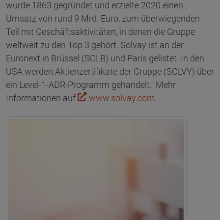
wurde 1863 gegründet und erzielte 2020 einen
Umsatz von rund 9 Mrd. Euro, zum überwiegenden
Teil mit Geschäftsaktivitäten, in denen die Gruppe
weltweit zu den Top 3 gehört. Solvay ist an der
Euronext in Brüssel (SOLB) und Paris gelistet. In den
USA werden Aktienzertifikate der Gruppe (SOLVY) über
ein Level-1-ADR-Programm gehandelt. Mehr
Informationen auf
www.solvay.com
.