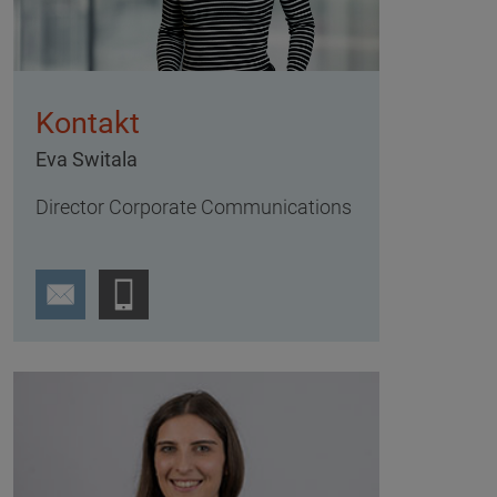
Kontakt
Eva Switala
Director Corporate Communications