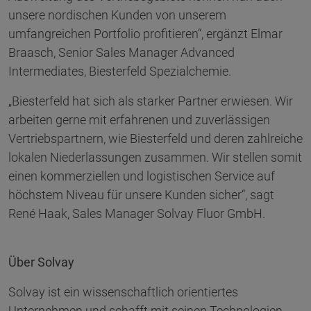
unsere nordischen Kunden von unserem
umfangreichen Portfolio profitieren“, ergänzt Elmar
Braasch, Senior Sales Manager Advanced
Intermediates, Biesterfeld Spezialchemie.
„Biesterfeld hat sich als starker Partner erwiesen. Wir
arbeiten gerne mit erfahrenen und zuverlässigen
Vertriebspartnern, wie Biesterfeld und deren zahlreiche
lokalen Niederlassungen zusammen. Wir stellen somit
einen kommerziellen und logistischen Service auf
höchstem Niveau für unsere Kunden sicher“, sagt
René Haak, Sales Manager Solvay Fluor GmbH.
Über Solvay
Solvay ist ein wissenschaftlich orientiertes
Unternehmen und schafft mit seinen Technologien