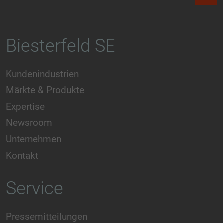
Biesterfeld SE
Kundenindustrien
Märkte & Produkte
Expertise
Newsroom
Unternehmen
Kontakt
Service
Pressemitteilungen