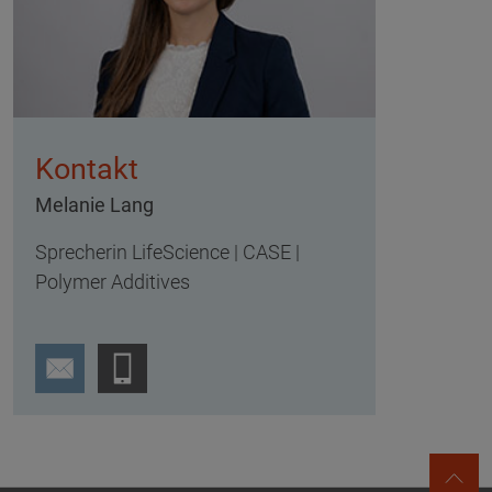
Kontakt
Melanie Lang
Sprecherin LifeScience | CASE |
Polymer Additives