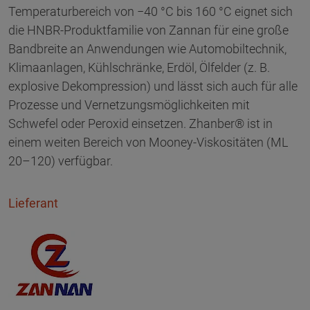
Temperaturbereich von −40 °C bis 160 °C eignet sich
die HNBR-Produktfamilie von Zannan für eine große
Bandbreite an Anwendungen wie Automobiltechnik,
Klimaanlagen, Kühlschränke, Erdöl, Ölfelder (z. B.
explosive Dekompression) und lässt sich auch für alle
Prozesse und Vernetzungsmöglichkeiten mit
Schwefel oder Peroxid einsetzen. Zhanber® ist in
einem weiten Bereich von Mooney-Viskositäten (ML
20–120) verfügbar.
Lieferant