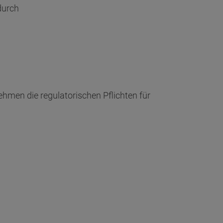
durch
ehmen die regulatorischen Pflichten für