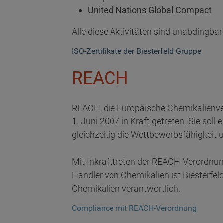
United Nations Global Compact
Alle diese Aktivitäten sind unabdingba
ISO-Zertifikate der Biesterfeld Gruppe
REACH
REACH, die Europäische Chemikalienve
1. Juni 2007 in Kraft getreten. Sie so
gleichzeitig die Wettbewerbsfähigkeit 
Mit Inkrafttreten der REACH-Verordnung
Händler von Chemikalien ist Biesterfel
Chemikalien verantwortlich.
Compliance mit REACH-Verordnung