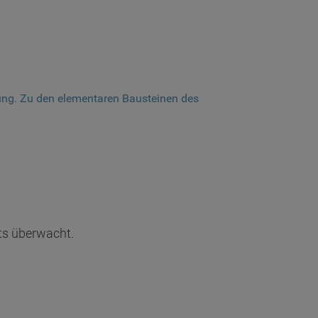
rung. Zu den elementaren Bausteinen des
s überwacht.