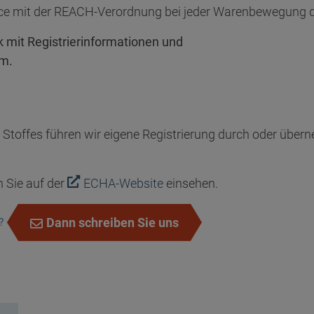
ance mit der REACH-Verordnung bei jeder Warenbewegung 
 mit Registrierinformationen und
em.
 Stoffes führen wir eigene Registrierung durch oder übern
 Sie auf der
ECHA-Website
einsehen.
d?
Dann schreiben Sie uns