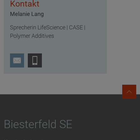
Kontakt
Melanie Lang
Sprecherin LifeScience | CASE |
Polymer Additives
Biesterfeld SE