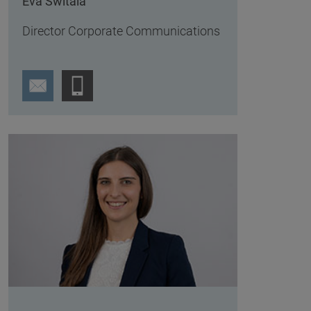
Eva Switala
Director Corporate Communications