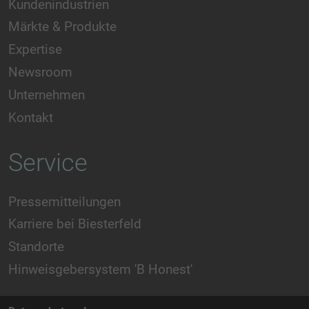
Kundenindustrien
Märkte & Produkte
Expertise
Newsroom
Unternehmen
Kontakt
Service
Pressemitteilungen
Karriere bei Biesterfeld
Standorte
Hinweisgebersystem 'B Honest'