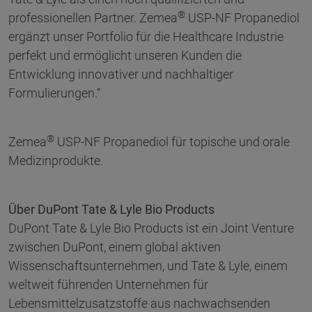
®
professionellen Partner. Zemea
USP-NF Propanediol
ergänzt unser Portfolio für die Healthcare Industrie
perfekt und ermöglicht unseren Kunden die
Entwicklung innovativer und nachhaltiger
Formulierungen.“
®
Zemea
USP-NF Propanediol für topische und orale
Medizinprodukte.
Über DuPont Tate & Lyle Bio Products
DuPont Tate & Lyle Bio Products ist ein Joint Venture
zwischen DuPont, einem global aktiven
Wissenschaftsunternehmen, und Tate & Lyle, einem
weltweit führenden Unternehmen für
Lebensmittelzusatzstoffe aus nachwachsenden