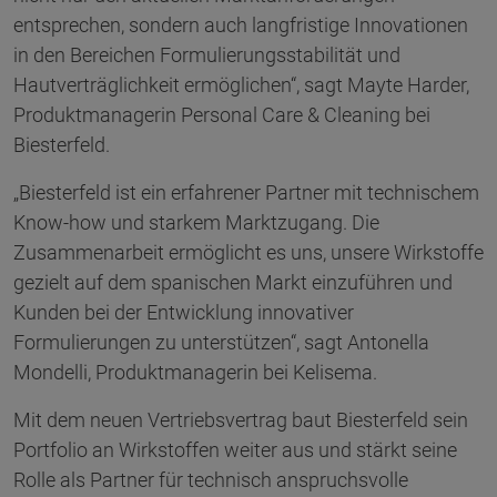
entsprechen, sondern auch langfristige Innovationen
in den Bereichen Formulierungsstabilität und
Hautverträglichkeit ermöglichen“, sagt Mayte Harder,
Produktmanagerin Personal Care & Cleaning bei
Biesterfeld.
„Biesterfeld ist ein erfahrener Partner mit technischem
Know-how und starkem Marktzugang. Die
Zusammenarbeit ermöglicht es uns, unsere Wirkstoffe
gezielt auf dem spanischen Markt einzuführen und
Kunden bei der Entwicklung innovativer
Formulierungen zu unterstützen“, sagt Antonella
Mondelli, Produktmanagerin bei Kelisema.
Mit dem neuen Vertriebsvertrag baut Biesterfeld sein
Portfolio an Wirkstoffen weiter aus und stärkt seine
Rolle als Partner für technisch anspruchsvolle