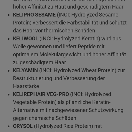
hoher Affinität zu Haut und geschädigtem Haar
KELIPRO SESAME
(INCI: Hydrolyzed Sesame
Protein) verbessert die Farbstabilität und schützt
das Haar vor thermischen Schäden
KELIWOOL
(INCI: Hydrolyzed Keratin) wird aus
Wolle gewonnen und liefert Peptide mit
optimalem Molekulargewicht und hoher Affinität
zu geschädigtem Haar
KELYAMIN
(INCI: Hydrolyzed Wheat Protein) zur
Restrukturierung und Verbesserung der
Haarstärke
KELIREPHAIR VEG-PRO
(INCI: Hydrolyzed
Vegetable Protein) als pflanzliche Keratin-
Alternative mit nachgewiesener Schutzwirkung
gegen chemische Schäden
ORYSOL
(Hydrolyzed Rice Protein) mit