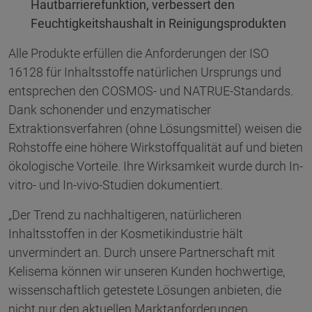
Hautbarrierefunktion, verbessert den
Feuchtigkeitshaushalt in Reinigungsprodukten
Alle Produkte erfüllen die Anforderungen der ISO
16128 für Inhaltsstoffe natürlichen Ursprungs und
entsprechen den COSMOS- und NATRUE-Standards.
Dank schonender und enzymatischer
Extraktionsverfahren (ohne Lösungsmittel) weisen die
Rohstoffe eine höhere Wirkstoffqualität auf und bieten
ökologische Vorteile. Ihre Wirksamkeit wurde durch In-
vitro- und In-vivo-Studien dokumentiert.
„Der Trend zu nachhaltigeren, natürlicheren
Inhaltsstoffen in der Kosmetikindustrie hält
unvermindert an. Durch unsere Partnerschaft mit
Kelisema können wir unseren Kunden hochwertige,
wissenschaftlich getestete Lösungen anbieten, die
nicht nur den aktuellen Marktanforderungen