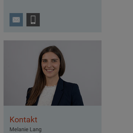
Kontakt
Melanie Lang