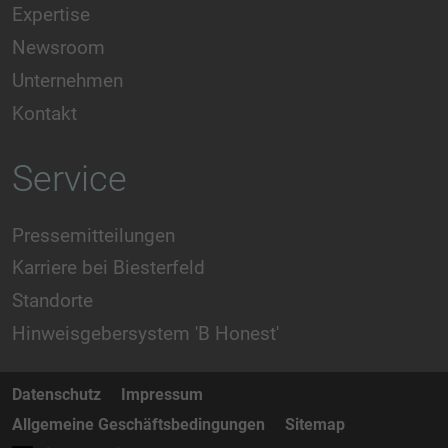
Expertise
Newsroom
Unternehmen
Kontakt
Service
Pressemitteilungen
Karriere bei Biesterfeld
Standorte
Hinweisgebersystem 'B Honest'
Datenschutz
Impressum
Allgemeine Geschäftsbedingungen
Sitemap