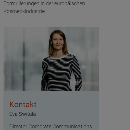
Formulierungen in der europäischen
Kosmetikindustrie.
Kontakt
Eva Switala
Director Corporate Communications