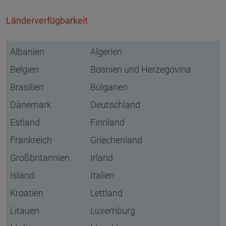
Länderverfügbarkeit
Albanien
Algerien
Belgien
Bosnien und Herzegovina
Brasilien
Bulgarien
Dänemark
Deutschland
Estland
Finnland
Frankreich
Griechenland
Großbritannien
Irland
Island
Italien
Kroatien
Lettland
Litauen
Luxemburg