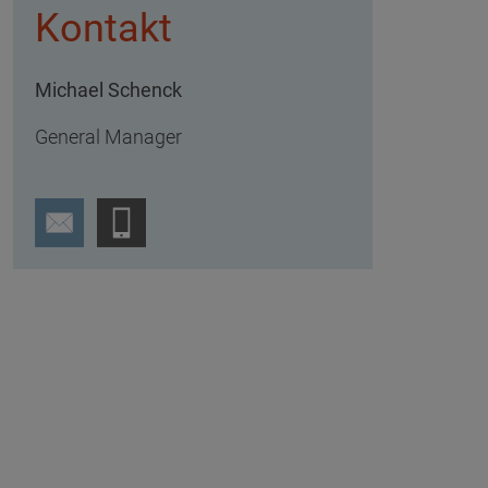
Kontakt
Michael Schenck
General Manager