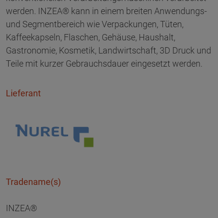
werden. INZEA® kann in einem breiten Anwendungs-
und Segmentbereich wie Verpackungen, Tüten,
Kaffeekapseln, Flaschen, Gehäuse, Haushalt,
Gastronomie, Kosmetik, Landwirtschaft, 3D Druck und
Teile mit kurzer Gebrauchsdauer eingesetzt werden.
Lieferant
Tradename(s)
INZEA®