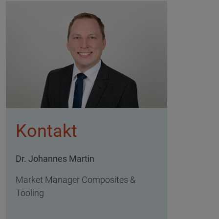
Kontakt
Dr. Johannes Martin
Market Manager Composites &
Tooling