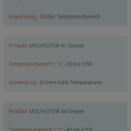
Großer Temperaturbereich
MOLYKOTE® 41 Grease
-20 bis +290
Extrem hohe Temperaturen
MOLYKOTE® 44 Grease
-40 bis +200