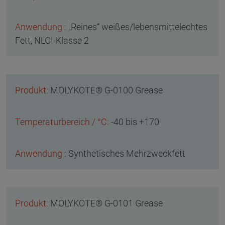
„Reines“ weißes/lebensmittelechtes
Fett, NLGI-Klasse 2
MOLYKOTE® G-0100 Grease
-40 bis +170
Synthetisches Mehrzweckfett
MOLYKOTE® G-0101 Grease