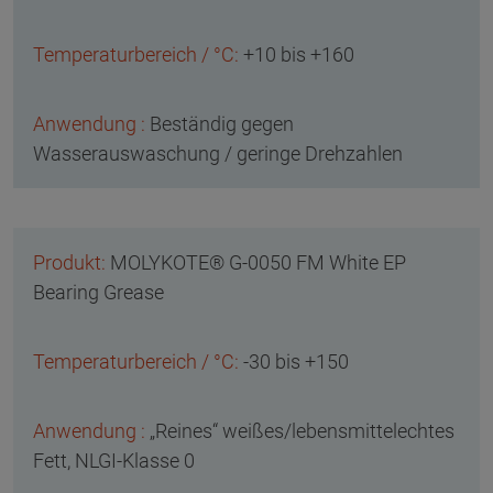
+10 bis +160
Beständig gegen
Wasserauswaschung / geringe Drehzahlen
MOLYKOTE® G-0050 FM White EP
Bearing Grease
-30 bis +150
„Reines“ weißes/lebensmittelechtes
Fett, NLGI-Klasse 0