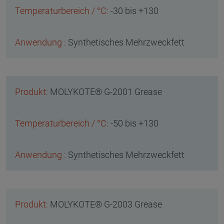
-30 bis +130
Synthetisches Mehrzweckfett
MOLYKOTE® G-2001 Grease
-50 bis +130
Synthetisches Mehrzweckfett
MOLYKOTE® G-2003 Grease