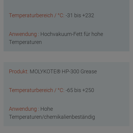
-31 bis +232
Hochvakuum-Fett für hohe
Temperaturen
MOLYKOTE® HP-300 Grease
-65 bis +250
Hohe
Temperaturen/chemikalienbeständig