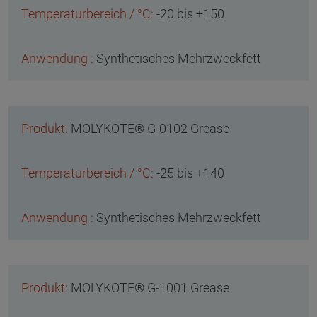
-20 bis +150
Synthetisches Mehrzweckfett
MOLYKOTE® G-0102 Grease
-25 bis +140
Synthetisches Mehrzweckfett
MOLYKOTE® G-1001 Grease