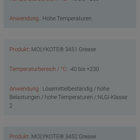
Hohe Temperaturen
MOLYKOTE® 3451 Grease
-40 bis +230
Lösemittelbeständig / hohe
Belastungen / hohe Temperaturen / NLGI-Klasse
2
MOLYKOTE® 3452 Grease