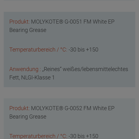
MOLYKOTE® G-0051 FM White EP
Bearing Grease
-30 bis +150
„Reines“ weißes/lebensmittelechtes
Fett, NLGI-Klasse 1
MOLYKOTE® G-0052 FM White EP
Bearing Grease
-30 bis +150