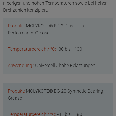
niedrigen und hohen Temperaturen sowie bei hohen
Drehzahlen konzipiert.
MOLYKOTE® BR-2 Plus High
Performance Grease
-30 bis +130
Universell / hohe Belastungen
MOLYKOTE® BG-20 Synthetic Bearing
Grease
-45 bis +180