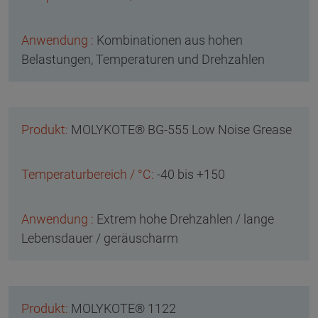
Kombinationen aus hohen
Belastungen, Temperaturen und Drehzahlen
MOLYKOTE® BG-555 Low Noise Grease
-40 bis +150
Extrem hohe Drehzahlen / lange
Lebensdauer / geräuscharm
MOLYKOTE® 1122