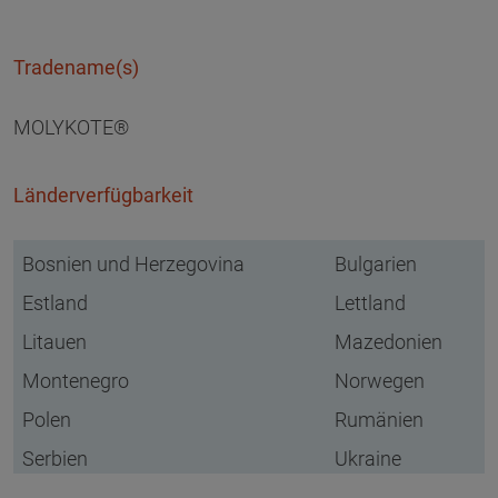
Tradename(s)
MOLYKOTE®
Länderverfügbarkeit
Bosnien und Herzegovina
Bulgarien
Estland
Lettland
Litauen
Mazedonien
Montenegro
Norwegen
Polen
Rumänien
Serbien
Ukraine