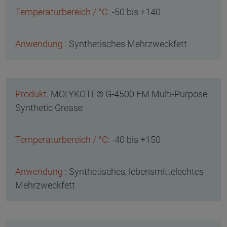
-50 bis +140
Synthetisches Mehrzweckfett
MOLYKOTE® G-4500 FM Multi-Purpose
Synthetic Grease
-40 bis +150
Synthetisches, lebensmittelechtes
Mehrzweckfett